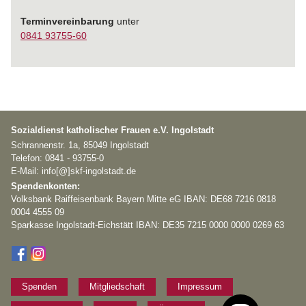
Terminvereinbarung
unter
0841 93755-60
Sozialdienst katholischer Frauen e.V. Ingolstadt
Schrannenstr. 1a, 85049 Ingolstadt
Telefon: 0841 - 93755-0
E-Mail: info[@]skf-ingolstadt.de
Spendenkonten:
Volksbank Raiffeisenbank Bayern Mitte eG IBAN: DE68 7216 0818
0004 4555 09
Sparkasse Ingolstadt-Eichstätt IBAN: DE35 7215 0000 0000 0269 63
Spenden
Mitgliedschaft
Impressum