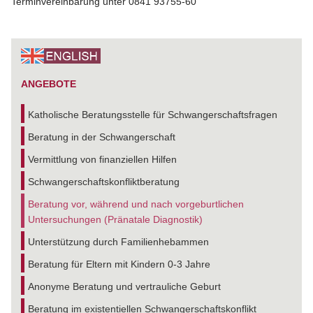
Terminvereinbarung unter 0841 93755-60
ANGEBOTE
Katholische Beratungsstelle für Schwangerschaftsfragen
Beratung in der Schwangerschaft
Vermittlung von finanziellen Hilfen
Schwangerschaftskonfliktberatung
Beratung vor, während und nach vorgeburtlichen
Untersuchungen (Pränatale Diagnostik)
Unterstützung durch Familienhebammen
Beratung für Eltern mit Kindern 0-3 Jahre
Anonyme Beratung und vertrauliche Geburt
Beratung im existentiellen Schwangerschaftskonflikt