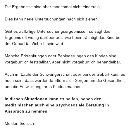
Die Ergebnisse sind aber manchmal nicht eindeutig.
Dies kann neue Untersuchungen nach sich ziehen.
Gibt es auffällige Untersuchungsergebnisse, so sagt das
Ergebnis oft wenig darüber aus, wie beeinträchtigt das Kind bei
der Geburt tatsächlich sein wird.
Manche Erkrankungen oder Behinderungen des Kindes sind
vorgeburtlich feststellbar, aber nicht vorgeburtlich behandelbar.
Auch im Laufe der Schwangerschaft oder bei der Geburt kann es
noch sein, dass werdende Eltern sich Sorgen um die Gesundheit
und die Entwicklung ihres Kindes machen.
In diesen Situationen kann es helfen, neben der
medizinischen auch eine psychosoziale Beratung in
Anspruch zu nehmen.
Melden Sie sich: