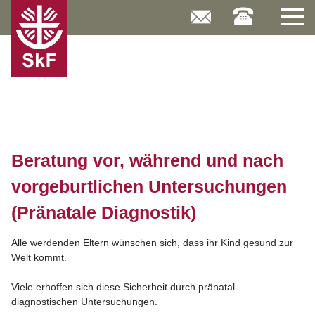
Skip
to
content
Beratung vor, während und nach
vorgeburtlichen Untersuchungen
(Pränatale Diagnostik)
Alle werdenden Eltern wünschen sich, dass ihr Kind gesund zur
Welt kommt.
Viele erhoffen sich diese Sicherheit durch pränatal-
diagnostischen Untersuchungen.