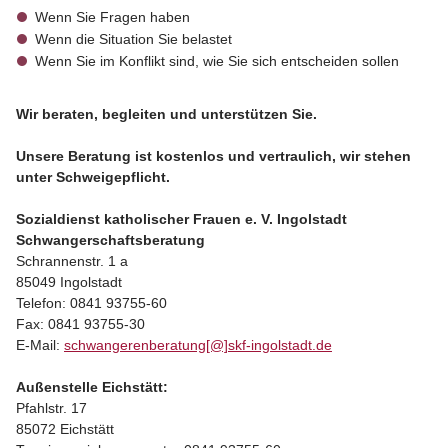
Wenn Sie Fragen haben
Wenn die Situation Sie belastet
Wenn Sie im Konflikt sind, wie Sie sich entscheiden sollen
Wir beraten, begleiten und unterstützen Sie.
Unsere Beratung ist kostenlos und vertraulich, wir stehen
unter Schweigepflicht.
Sozialdienst katholischer Frauen e. V. Ingolstadt
Schwangerschaftsberatung
Schrannenstr. 1 a
85049 Ingolstadt
Telefon: 0841 93755-60
Fax: 0841 93755-30
E-Mail:
schwangerenberatung[@]skf-ingolstadt.de
Außenstelle Eichstätt:
Pfahlstr. 17
85072 Eichstätt