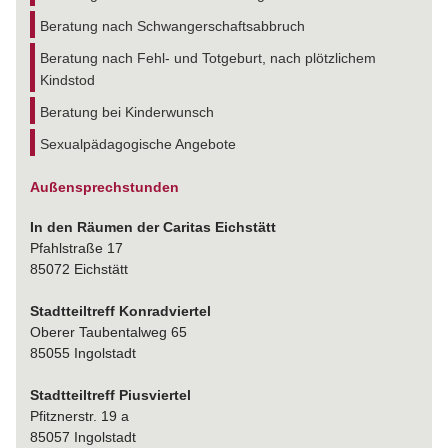
Beratung nach Schwangerschaftsabbruch
Beratung nach Fehl- und Totgeburt, nach plötzlichem
Kindstod
Beratung bei Kinderwunsch
Sexualpädagogische Angebote
Außensprechstunden
In den Räumen der Caritas Eichstätt
Pfahlstraße 17
85072 Eichstätt
Stadtteiltreff Konradviertel
Oberer Taubentalweg 65
85055 Ingolstadt
Stadtteiltreff Piusviertel
Pfitznerstr. 19 a
85057 Ingolstadt