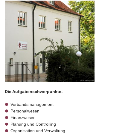
Die Aufgabenschwerpunkte:
Verbandsmanagement
Personalwesen
Finanzwesen
Planung und Controlling
Organisation und Verwaltung