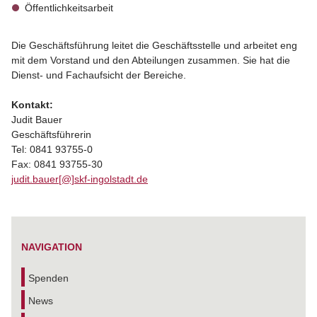
Öffentlichkeitsarbeit
Die Geschäftsführung leitet die Geschäftsstelle und arbeitet eng
mit dem Vorstand und den Abteilungen zusammen. Sie hat die
Dienst- und Fachaufsicht der Bereiche.
Kontakt:
Judit Bauer
Geschäftsführerin
Tel: 0841 93755-0
Fax: 0841 93755-30
judit.bauer[@]skf-ingolstadt.de
NAVIGATION
Spenden
News