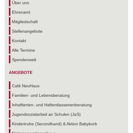
Über uns
Ehrenamt
Mitgliedschaft
Stellenangebote
Kontakt
Alle Termine
Spendenwelt
ANGEBOTE
Café NeuHaus
Familien- und Lebensberatung
Inhaftierten- und Haftentlassenenberatung
Jugendsozialarbeit an Schulen (JaS)
Kindertruhe (Secondhand) & Aktion Babykorb