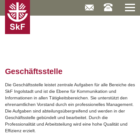
Skip
to
content
Geschäftsstelle
Die Geschäftsstelle leistet zentrale Aufgaben für alle Bereiche des
SkF Ingolstadt und ist die Ebene für Kommunikation und
Informationen in allen Tätigkeitsbereichen. Sie unterstützt den
ehrenamtlichen Vorstand durch ein professionelles Management.
Die Aufgaben sind abteilungsübergreifend und werden in der
Geschäftsstelle gebündelt und bearbeitet. Durch die
Professionalität und Arbeitsteilung wird eine hohe Qualität und
Effizienz erzielt.