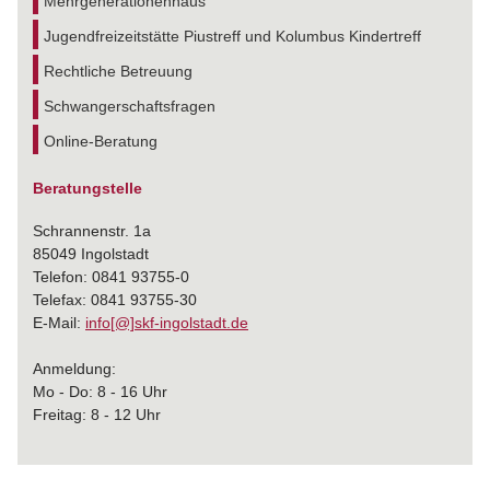
Mehrgenerationenhaus
Jugendfreizeitstätte Piustreff und Kolumbus Kindertreff
Rechtliche Betreuung
Schwangerschaftsfragen
Online-Beratung
Beratungstelle
Schrannenstr. 1a
85049 Ingolstadt
Telefon: 0841 93755-0
Telefax: 0841 93755-30
E-Mail:
info[@]skf-ingolstadt.de
Anmeldung:
Mo - Do: 8 - 16 Uhr
Freitag: 8 - 12 Uhr