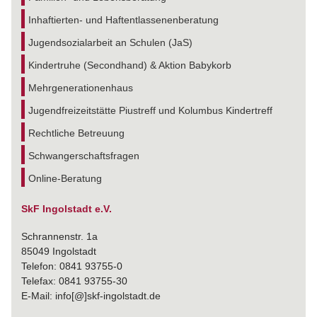
Inhaftierten- und Haftentlassenenberatung
Jugendsozialarbeit an Schulen (JaS)
Kindertruhe (Secondhand) & Aktion Babykorb
Mehrgenerationenhaus
Jugendfreizeitstätte Piustreff und Kolumbus Kindertreff
Rechtliche Betreuung
Schwangerschaftsfragen
Online-Beratung
SkF Ingolstadt e.V.
Schrannenstr. 1a
85049 Ingolstadt
Telefon: 0841 93755-0
Telefax: 0841 93755-30
E-Mail: info[@]skf-ingolstadt.de