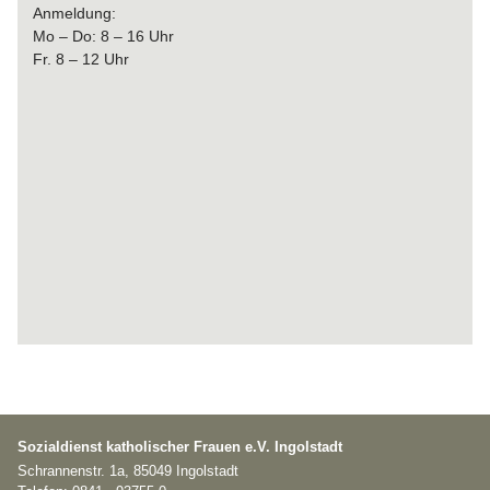
Anmeldung:
Mo – Do: 8 – 16 Uhr
Fr. 8 – 12 Uhr
Sozialdienst katholischer Frauen e.V. Ingolstadt
Schrannenstr. 1a, 85049 Ingolstadt