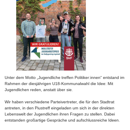
Unter dem Motto „Jugendliche treffen Politiker:innen“ entstand im
Rahmen der diesjährigen U18-Kommunalwahl die Idee: Mit
Jugendlichen reden, anstatt über sie.
Wir haben verschiedene Parteivertreter, die für den Stadtrat
antreten, in den Piustreff eingeladen um sich in der direkten
Lebenswelt der Jugendlichen ihren Fragen zu stellen. Dabei
entstanden großartige Gespräche und aufschlussreiche Ideen.