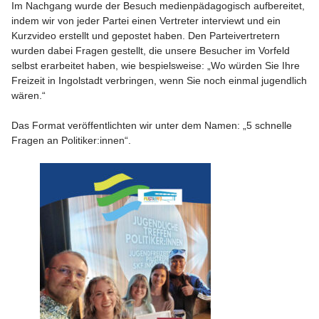
Im Nachgang wurde der Besuch medienpädagogisch aufbereitet,
indem wir von jeder Partei einen Vertreter interviewt und ein
Kurzvideo erstellt und gepostet haben. Den Parteivertretern
wurden dabei Fragen gestellt, die unsere Besucher im Vorfeld
selbst erarbeitet haben, wie bespielsweise: „Wo würden Sie Ihre
Freizeit in Ingolstadt verbringen, wenn Sie noch einmal jugendlich
wären.“
Das Format veröffentlichten wir unter dem Namen: „5 schnelle
Fragen an Politiker:innen“.