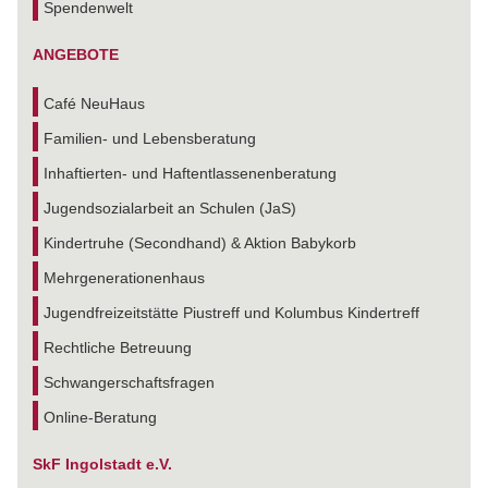
Spendenwelt
ANGEBOTE
Café NeuHaus
Familien- und Lebensberatung
Inhaftierten- und Haftentlassenenberatung
Jugendsozialarbeit an Schulen (JaS)
Kindertruhe (Secondhand) & Aktion Babykorb
Mehrgenerationenhaus
Jugendfreizeitstätte Piustreff und Kolumbus Kindertreff
Rechtliche Betreuung
Schwangerschaftsfragen
Online-Beratung
SkF Ingolstadt e.V.