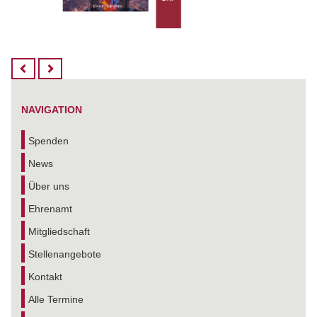
NAVIGATION
Spenden
News
Über uns
Ehrenamt
Mitgliedschaft
Stellenangebote
Kontakt
Alle Termine