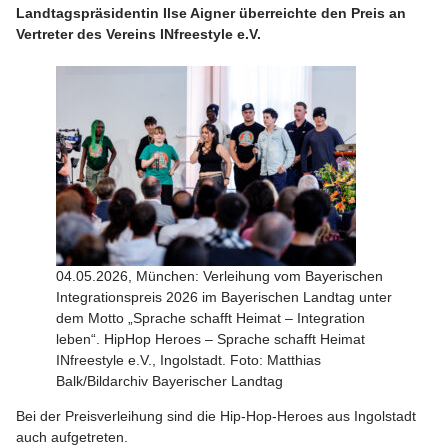
Landtagspräsidentin Ilse Aigner überreichte den Preis an
Vertreter des Vereins INfreestyle e.V.
04.05.2026, München: Verleihung vom Bayerischen
Integrationspreis 2026 im Bayerischen Landtag unter
dem Motto „Sprache schafft Heimat – Integration
leben“. HipHop Heroes – Sprache schafft Heimat
INfreestyle e.V., Ingolstadt. Foto: Matthias
Balk/Bildarchiv Bayerischer Landtag
Bei der Preisverleihung sind die Hip-Hop-Heroes aus Ingolstadt
auch aufgetreten.