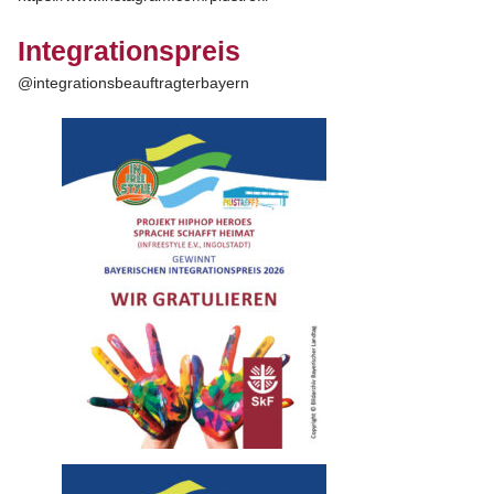
Integrationspreis
@integrationsbeauftragterbayern