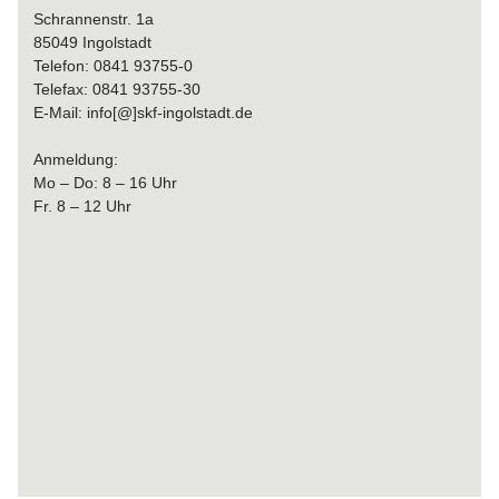
Schrannenstr. 1a
85049 Ingolstadt
Telefon: 0841 93755-0
Telefax: 0841 93755-30
E-Mail: info[@]skf-ingolstadt.de
Anmeldung:
Mo – Do: 8 – 16 Uhr
Fr. 8 – 12 Uhr