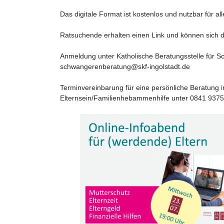
Das digitale Format ist kostenlos und nutzbar für a
Ratsuchende erhalten einen Link und können sich 
Anmeldung unter Katholische Beratungsstelle für S
schwangerenberatung@skf-ingolstadt.de
Terminvereinbarung für eine persönliche Beratung 
Elternsein/Familienhebammenhilfe unter 0841 937