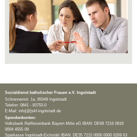
Sozialdienst katholischer Frauen e.V. Ingolstadt
Schrannenstr. 1a, 85049 Ingolstadt
Telefon: 0841 - 93755-0
E-Mail: info[@]skf-ingolstadt.de
Spendenkonten:
Volksbank Raiffeisenbank Bayern Mitte eG IBAN: DE68 7216 0818
0004 4555 09
Sparkasse Ingolstadt-Eichstätt IBAN: DE35 7215 0000 0000 0269 63