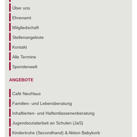
Über uns
Ehrenamt
Mitgliedschaft
Stellenangebote
Kontakt
Alle Termine
Spendenwelt
ANGEBOTE
Café NeuHaus
Familien- und Lebensberatung
Inhaftierten- und Haftentlassenenberatung
Jugendsozialarbeit an Schulen (JaS)
Kindertruhe (Secondhand) & Aktion Babykorb