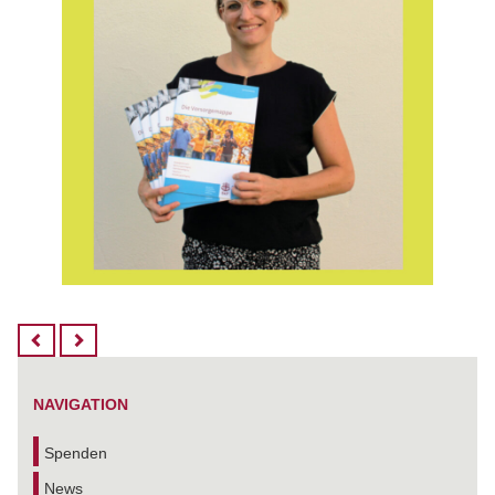
NAVIGATION
Spenden
News