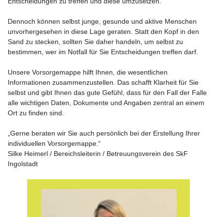
Entscheidungen zu treffen und diese umzusetzen.
Dennoch können selbst junge, gesunde und aktive Menschen
unvorhergesehen in diese Lage geraten. Statt den Kopf in den
Sand zu stecken, sollten Sie daher handeln, um selbst zu
bestimmen, wer im Notfall für Sie Entscheidungen treffen darf.
Unsere Vorsorgemappe hilft Ihnen, die wesentlichen
Informationen zusammenzustellen. Das schafft Klarheit für Sie
selbst und gibt Ihnen das gute Gefühl, dass für den Fall der Falle
alle wichtigen Daten, Dokumente und Angaben zentral an einem
Ort zu finden sind.
„Gerne beraten wir Sie auch persönlich bei der Erstellung Ihrer
individuellen Vorsorgemappe.“
Silke Heimerl / Bereichsleiterin / Betreuungsverein des SkF
Ingolstadt