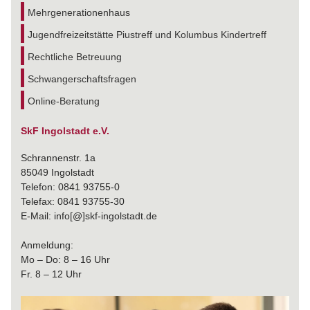
Mehrgenerationenhaus
Jugendfreizeitstätte Piustreff und Kolumbus Kindertreff
Rechtliche Betreuung
Schwangerschaftsfragen
Online-Beratung
SkF Ingolstadt e.V.
Schrannenstr. 1a
85049 Ingolstadt
Telefon: 0841 93755-0
Telefax: 0841 93755-30
E-Mail: info[@]skf-ingolstadt.de
Anmeldung:
Mo – Do: 8 – 16 Uhr
Fr. 8 – 12 Uhr