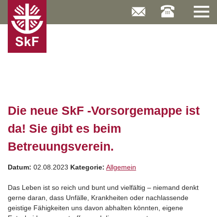
Skip
to
content
Die neue SkF -Vorsorgemappe ist
da! Sie gibt es beim
Betreuungsverein.
Datum:
02.08.2023
Kategorie:
Allgemein
Das Leben ist so reich und bunt und vielfältig – niemand denkt
gerne daran, dass Unfälle, Krankheiten oder nachlassende
geistige Fähigkeiten uns davon abhalten könnten, eigene