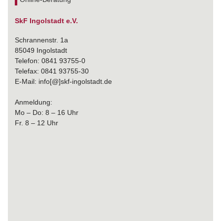
SkF Ingolstadt e.V.
Schrannenstr. 1a
85049 Ingolstadt
Telefon: 0841 93755-0
Telefax: 0841 93755-30
E-Mail: info[@]skf-ingolstadt.de
Anmeldung:
Mo – Do: 8 – 16 Uhr
Fr. 8 – 12 Uhr