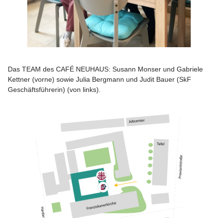
Das TEAM des CAFÉ NEUHAUS: Susann Monser und Gabriele
Kettner (vorne) sowie Julia Bergmann und Judit Bauer (SkF
Geschäftsführerin) (von links).