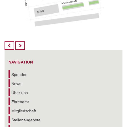
NAVIGATION
Spenden
News
Über uns
Ehrenamt
Mitgliedschaft
Stellenangebote