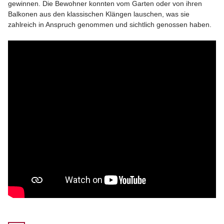
gewinnen. Die Bewohner konnten vom Garten oder von ihren
Balkonen aus den klassischen Klängen lauschen, was sie
zahlreich in Anspruch genommen und sichtlich genossen haben.