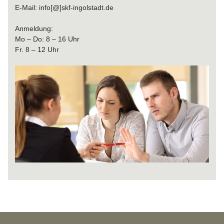
E-Mail: info[@]skf-ingolstadt.de
Anmeldung:
Mo – Do: 8 – 16 Uhr
Fr. 8 – 12 Uhr