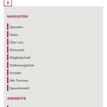
NAVIGATION
Spenden
News
Über uns
Ehrenamt
Mitgliedschaft
Stellenangebote
Kontakt
Alle Termine
Spendenwelt
ANGEBOTE