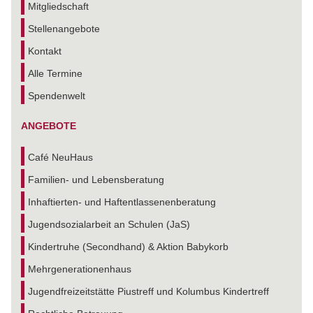
Mitgliedschaft
Stellenangebote
Kontakt
Alle Termine
Spendenwelt
ANGEBOTE
Café NeuHaus
Familien- und Lebensberatung
Inhaftierten- und Haftentlassenenberatung
Jugendsozialarbeit an Schulen (JaS)
Kindertruhe (Secondhand) & Aktion Babykorb
Mehrgenerationenhaus
Jugendfreizeitstätte Piustreff und Kolumbus Kindertreff