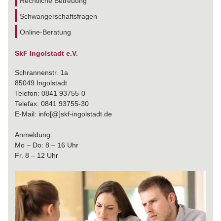
Rechtliche Betreuung
Schwangerschaftsfragen
Online-Beratung
SkF Ingolstadt e.V.
Schrannenstr. 1a
85049 Ingolstadt
Telefon: 0841 93755-0
Telefax: 0841 93755-30
E-Mail: info[@]skf-ingolstadt.de
Anmeldung:
Mo – Do: 8 – 16 Uhr
Fr. 8 – 12 Uhr