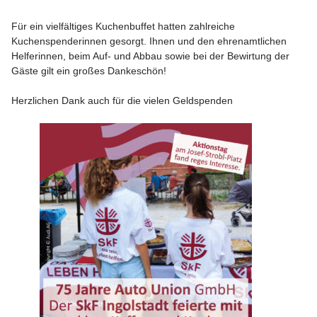
Für ein vielfältiges Kuchenbuffet hatten zahlreiche
Kuchenspenderinnen gesorgt. Ihnen und den ehrenamtlichen
Helferinnen, beim Auf- und Abbau sowie bei der Bewirtung der
Gäste gilt ein großes Dankeschön!
Herzlichen Dank auch für die vielen Geldspenden