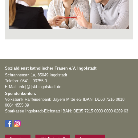
Sozialdienst katholischer Frauen e.V. Ingolstadt
Schrannenstr. 1a, 85049 Ingolstadt
Telefon: 0841 - 93755-0
E-Mail: info[@]skf-ingolstadt.de
Spendenkonten:
Volksbank Raiffeisenbank Bayern Mitte eG IBAN: DE68 7216 0818
0004 4555 09
Sparkasse Ingolstadt-Eichstätt IBAN: DE35 7215 0000 0000 0269 63