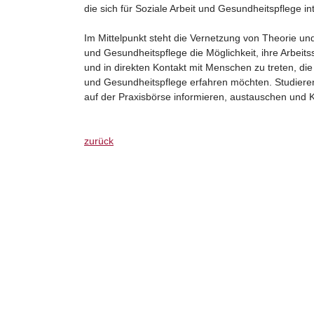
die sich für Soziale Arbeit und Gesundheitspflege in
Im Mittelpunkt steht die Vernetzung von Theorie un
und Gesundheitspflege die Möglichkeit, ihre Arbeits
und in direkten Kontakt mit Menschen zu treten, die 
und Gesundheitspflege erfahren möchten. Studieren
auf der Praxisbörse informieren, austauschen und 
zurück