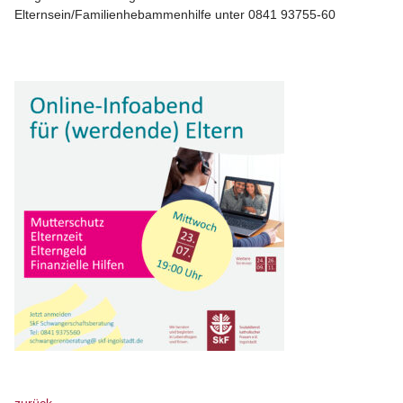
Elternsein/Familienhebammenhilfe unter 0841 93755-60