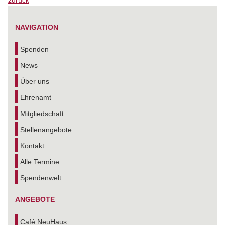
zurück
NAVIGATION
Spenden
News
Über uns
Ehrenamt
Mitgliedschaft
Stellenangebote
Kontakt
Alle Termine
Spendenwelt
ANGEBOTE
Café NeuHaus