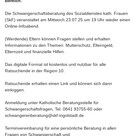
Bereich:
Die Schwangerschaftsberatung des Sozialdienstes kath. Frauen
(SkF) veranstaltet am Mittwoch 23.07.25 um 19 Uhr wieder einen
Online-Infoabend.
(Werdende) Eltern können Fragen stellen und erhalten
Informationen zu den Themen: Mutterschutz, Elterngeld,
Elternzeit und finanzielle Hilfen.
Das digitale Format ist kostenlos und nutzbar für alle
Ratsuchende in der Region 10.
Ratsuchende erhalten einen Link und können sich dann
einloggen.
Anmeldung unter Katholische Beratungsstelle für
Schwangerschaftsfragen, Tel. 0841 93755-60 oder
schwangerenberatung@skf-ingolstadt.de
Terminvereinbarung für eine persönliche Beratung in allen
Fragen von Schwangerschaft und