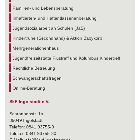
Familien- und Lebensberatung
Inhaftierten- und Haftentlassenenberatung
Jugendsozialarbeit an Schulen (JaS)
Kindertruhe (Secondhand) & Aktion Babykorb
Mehrgenerationenhaus
Jugendfreizeitstätte Piustreff und Kolumbus Kindertreff
Rechtliche Betreuung
Schwangerschaftsfragen
Online-Beratung
SkF Ingolstadt e.V.
Schrannenstr. 1a
85049 Ingolstadt
Telefon: 0841 93755-0
Telefax: 0841 93755-30