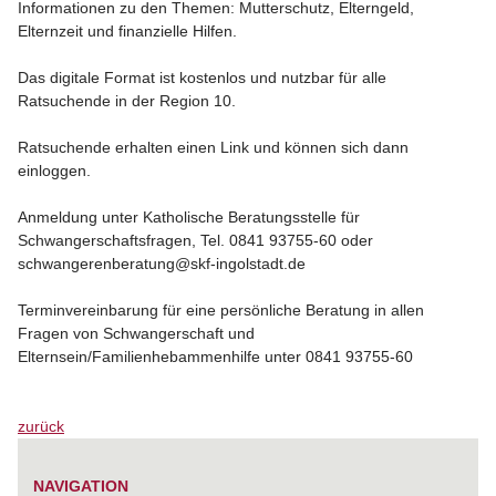
Informationen zu den Themen: Mutterschutz, Elterngeld,
Elternzeit und finanzielle Hilfen.
Das digitale Format ist kostenlos und nutzbar für alle
Ratsuchende in der Region 10.
Ratsuchende erhalten einen Link und können sich dann
einloggen.
Anmeldung unter Katholische Beratungsstelle für
Schwangerschaftsfragen, Tel. 0841 93755-60 oder
schwangerenberatung@skf-ingolstadt.de
Terminvereinbarung für eine persönliche Beratung in allen
Fragen von Schwangerschaft und
Elternsein/Familienhebammenhilfe unter 0841 93755-60
zurück
NAVIGATION