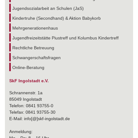
Jugendsozialarbeit an Schulen (JaS)
Kindertruhe (Secondhand) & Aktion Babykorb
Mehrgenerationenhaus
Jugendfreizeitstätte Piustreff und Kolumbus Kindertreff
Rechtliche Betreuung
Schwangerschaftsfragen
Online-Beratung
SkF Ingolstadt e.V.
Schrannenstr. 1a
85049 Ingolstadt
Telefon: 0841 93755-0
Telefax: 0841 93755-30
E-Mail: info[@]skf-ingolstadt.de
Anmeldung: