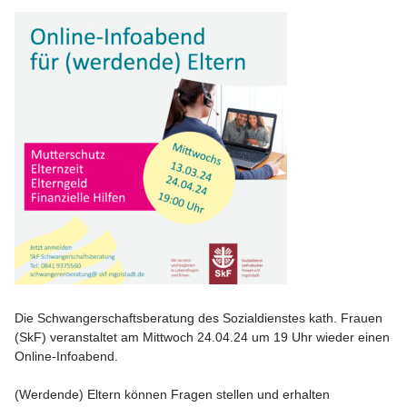
Die Schwangerschaftsberatung des Sozialdienstes kath. Frauen
(SkF) veranstaltet am Mittwoch 24.04.24 um 19 Uhr wieder einen
Online-Infoabend.
(Werdende) Eltern können Fragen stellen und erhalten