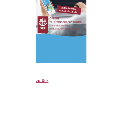
zurück