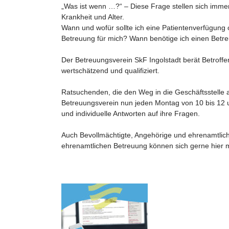
„Was ist wenn …?“ – Diese Frage stellen sich immer
Krankheit und Alter.
Wann und wofür sollte ich eine Patientenverfügung
Betreuung für mich? Wann benötige ich einen Betr
Der Betreuungsverein SkF Ingolstadt berät Betroffen
wertschätzend und qualifiziert.
Ratsuchenden, die den Weg in die Geschäftsstelle
Betreuungsverein nun jeden Montag von 10 bis 12 
und individuelle Antworten auf ihre Fragen.
Auch Bevollmächtigte, Angehörige und ehrenamtlich
ehrenamtlichen Betreuung können sich gerne hier 