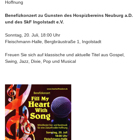
Hoffnung
Benefizkonzert zu Gunsten des Hospizbereins Neuburg a.D.
und des SkF Ingolstadt e.V.
Sonntag, 20. Juli, 18:00 Uhr
Fleischmann-Halle, Bergbräustraße 1, Ingolstadt
Freuen Sie sich auf klassische und aktuelle Titel aus Gospel,
Swing, Jazz, Dixie, Pop und Musical