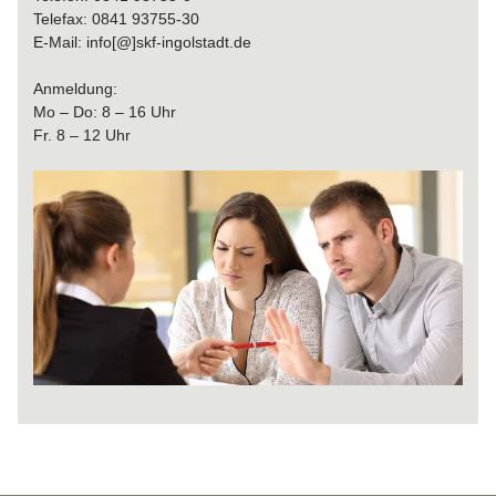
Telefax: 0841 93755-30
E-Mail: info[@]skf-ingolstadt.de
Anmeldung:
Mo – Do: 8 – 16 Uhr
Fr. 8 – 12 Uhr