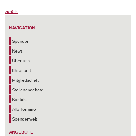
zurück
NAVIGATION
Spenden
News
Über uns
Ehrenamt
Mitgliedschaft
Stellenangebote
Kontakt
Alle Termine
Spendenwelt
ANGEBOTE